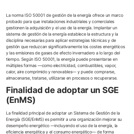
La norma ISO 50001 de gestión de la energía ofrece un marco
probado para que instalaciones industriales y comerciales
gestionen la adquisición y el uso de la energía. Implantar un
sistema de gestión de la energía establece la estructura y la
disciplina necesarias para aplicar estrategias técnicas y de
gestión que reduzcan significativamente los costes energéticos
y las emisiones de gases de efecto invernadero a lo largo del
tiempo. Según ISO 50001, la energía puede presentarse en
múltiples formas —como electricidad, combustibles, vapor,
calor, aire comprimido y renovables— y puede comprarse,
almacenarse, tratarse, utilizarse en procesos o recuperarse.
Finalidad de adoptar un SGE
(EnMS)
La finalidad principal de adoptar un Sistema de Gestión de la
Energía (SGE/EnMS) es permitir a una organización mejorar su
desempeño energético —incluyendo el uso de la energía, la
eficiencia energética y el consumo energético— de forma