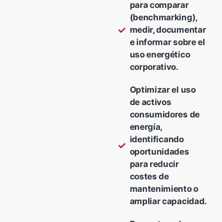
para comparar
(benchmarking),
medir, documentar
e informar sobre el
uso energético
corporativo.
Optimizar el uso
de activos
consumidores de
energía,
identificando
oportunidades
para reducir
costes de
mantenimiento o
ampliar capacidad.