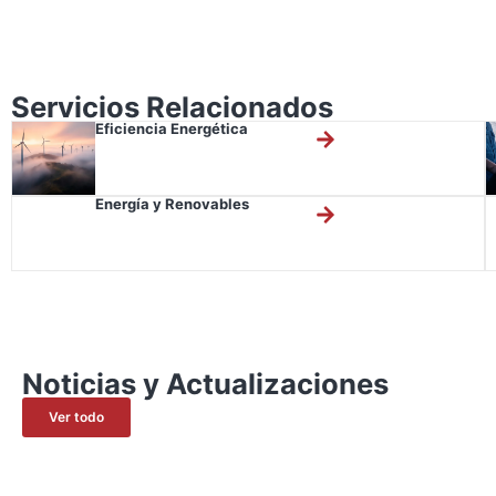
Servicios Relacionados
Eficiencia Energética
Energía y Renovables
Noticias y Actualizaciones
Ver todo