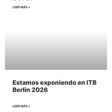
LEER MÁS »
Estamos exponiendo en ITB
Berlin 2026
LEER MÁS »