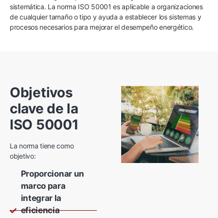
sistemática. La norma ISO 50001 es aplicable a organizaciones
de cualquier tamaño o tipo y ayuda a establecer los sistemas y
procesos necesarios para mejorar el desempeño energético.
Objetivos
clave de la
ISO 50001
La norma tiene como
objetivo:
Proporcionar un
marco para
integrar la
eficiencia