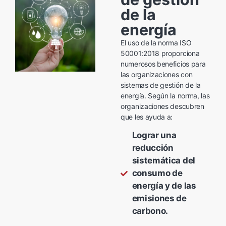
de la
energía
El uso de la norma ISO
50001:2018 proporciona
numerosos beneficios para
las organizaciones con
sistemas de gestión de la
energía. Según la norma, las
organizaciones descubren
que les ayuda a:
Lograr una
reducción
sistemática del
consumo de
energía y de las
emisiones de
carbono.