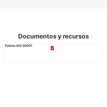
Documentos y recursos
Folleto ISO 50001