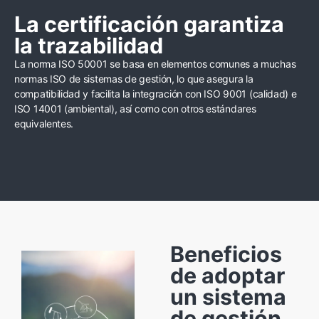
La certificación garantiza
la trazabilidad
La norma ISO 50001 se basa en elementos comunes a muchas
normas ISO de sistemas de gestión, lo que asegura la
compatibilidad y facilita la integración con ISO 9001 (calidad) e
ISO 14001 (ambiental), así como con otros estándares
equivalentes.
Beneficios
de adoptar
un sistema
de gestión