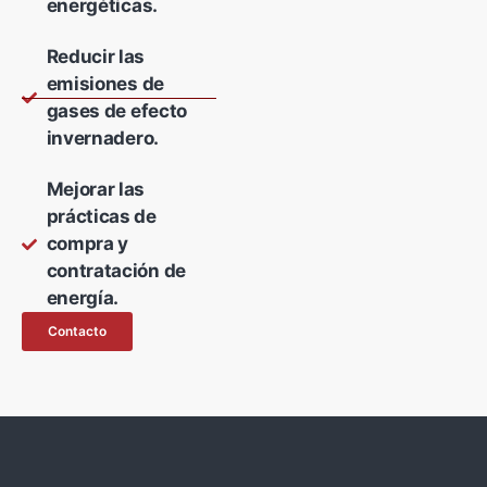
energéticas.
Reducir las
emisiones de
gases de efecto
invernadero.
Mejorar las
prácticas de
compra y
contratación de
energía.
Contacto