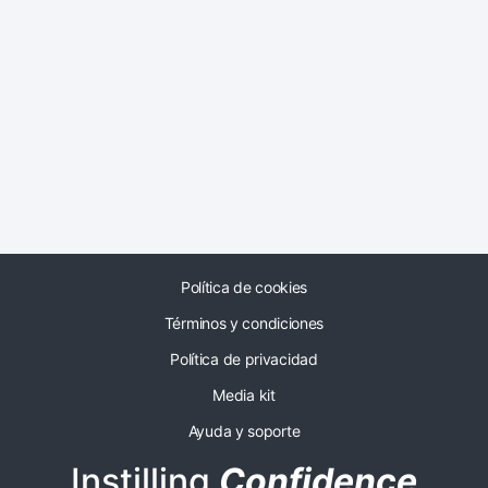
Política de cookies
Términos y condiciones
Política de privacidad
Media kit
Ayuda y soporte
Instilling
Confidence