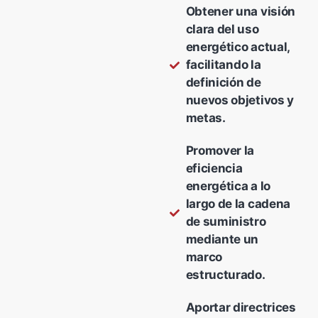
Obtener una visión
clara del uso
energético actual,
facilitando la
definición de
nuevos objetivos y
metas.
Promover la
eficiencia
energética a lo
largo de la cadena
de suministro
mediante un
marco
estructurado.
Aportar directrices