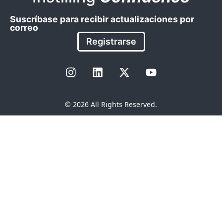
Suscríbase para recibir actualizaciones por
correo
Registrarse
© 2026 All Rights Reserved.