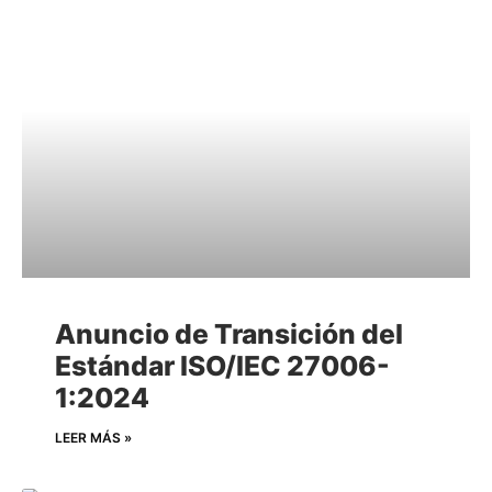
Anuncio de Transición del
Estándar ISO/IEC 27006-
1:2024
LEER MÁS »