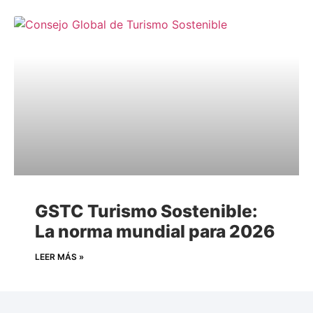
GSTC Turismo Sostenible:
La norma mundial para 2026
LEER MÁS »