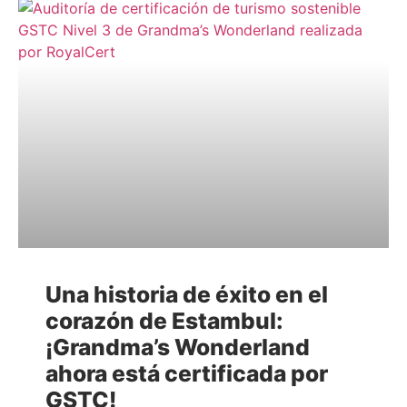
Una historia de éxito en el
corazón de Estambul:
¡Grandma’s Wonderland
ahora está certificada por
GSTC!