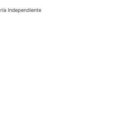
ría Independiente