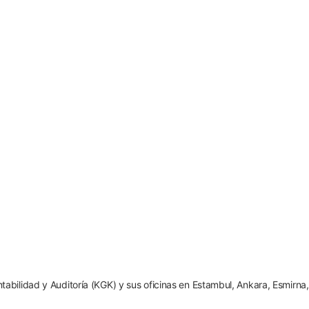
abilidad y Auditoría (KGK) y sus oficinas en Estambul, Ankara, Esmirna,