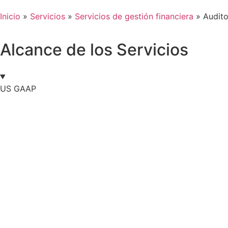
Inicio
»
Servicios
»
Servicios de gestión financiera
»
Audito
Alcance de los Servicios
US GAAP