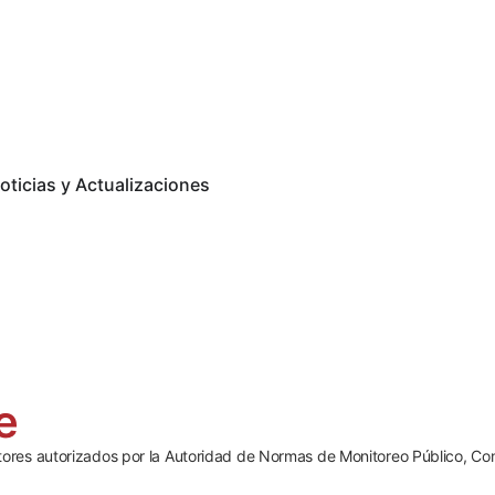
oticias y Actualizaciones
e
ores autorizados por la Autoridad de Normas de Monitoreo Público, Cont