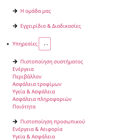
Η ομάδα μας
Εγχειρίδιο & Διαδικασίες
Υπηρεσίες
Πιστοποίηση συστήματος
Ενέργεια
Περιβάλλον
Ασφάλεια τροφίμων
Υγεία & Ασφάλεια
Ασφάλεια πληροφοριών
Ποιότητα
Πιστοποίηση προσωπικού
Ενέργεια & Αειφορία
Υγεία & Ασφάλεια