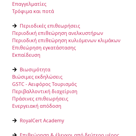
Επαγγελματίες
Τρόφιμα και ποτά
Περιοδικές επιθεωρήσεις
Περιοδική επιθεώρηση ανελκυστήρων
Περιοδική επιθεώρηση κυλιόμενων κλιμάκων
Επιθεώρηση εγκατάστασης
Εκπαίδευση
Βιωσιμότητα
Βιώσιμες εκδηλώσεις
GSTC - Αειφόρος Τουρισμός
Περιβαλλοντική διαχείριση
Πράσινες επιθεωρήσεις
Ενεργειακή απόδοση
RoyalCert Academy
Επιθεώρηση & έλεγχοι από δεύτερο μέρος