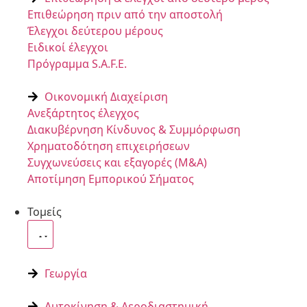
Επιθεώρηση πριν από την αποστολή
Έλεγχοι δεύτερου μέρους
Ειδικοί έλεγχοι
Πρόγραμμα S.A.F.E.
Οικονομική Διαχείριση
Ανεξάρτητος έλεγχος
Διακυβέρνηση Κίνδυνος & Συμμόρφωση
Χρηματοδότηση επιχειρήσεων
Συγχωνεύσεις και εξαγορές (M&A)
Αποτίμηση Εμπορικού Σήματος
Τομείς
Γεωργία
Αυτοκίνηση & Αεροδιαστημική