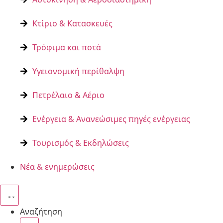
Κτίριο & Κατασκευές
Τρόφιμα και ποτά
Υγειονομική περίθαλψη
Πετρέλαιο & Αέριο
Ενέργεια & Ανανεώσιμες πηγές ενέργειας
Τουρισμός & Εκδηλώσεις
Νέα & ενημερώσεις
Αναζήτηση