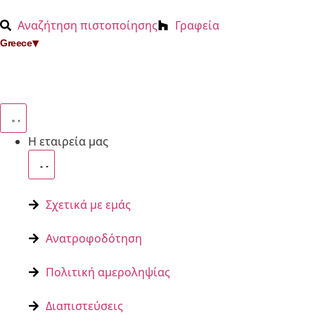
στο
περιεχόμενο
Αναζήτηση πιστοποίησης
Γραφεία
▾
Greece
Η εταιρεία μας
Σχετικά με εμάς
Ανατροφοδότηση
Πολιτική αμεροληψίας
Διαπιστεύσεις