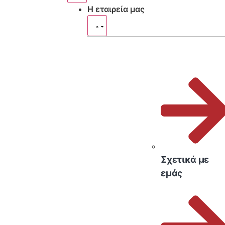
Η εταιρεία μας
Σχετικά με
εμάς