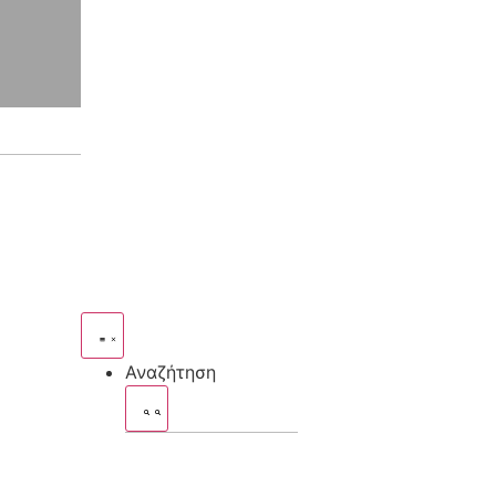
Αναζήτηση