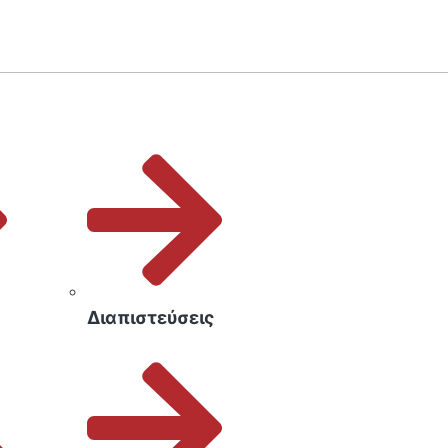
Διαπιστεύσεις