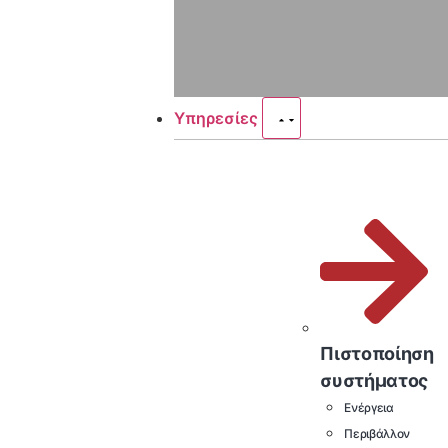
Υπηρεσίες
Πιστοποίηση
συστήματος
Ενέργεια
Περιβάλλον