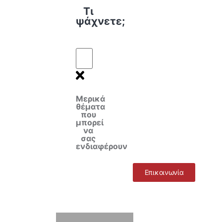
Τι
ψάχνετε;
Μερικά
θέματα
που
μπορεί
να
σας
ενδιαφέρουν
Επικοινωνία