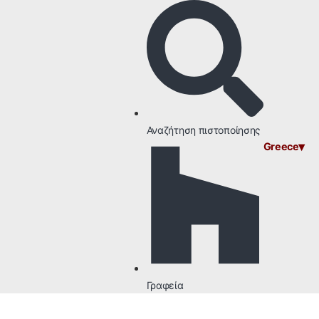
Αναζήτηση πιστοποίησης
▾
Greece
Γραφεία