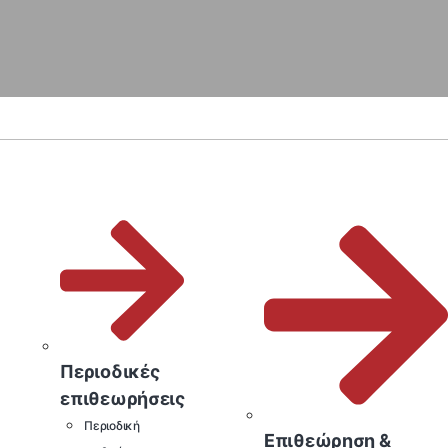
Περιοδικές
επιθεωρήσεις
Περιοδική
Επιθεώρηση &