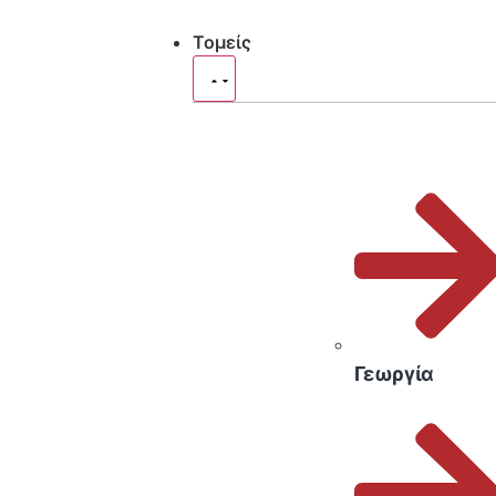
Τομείς
Γεωργία