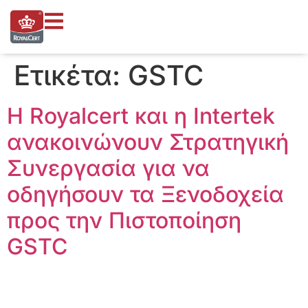
στο
περιεχόμενο
Ετικέτα:
GSTC
Η Royalcert και η Intertek
ανακοινώνουν Στρατηγική
Συνεργασία για να
οδηγήσουν τα Ξενοδοχεία
προς την Πιστοποίηση
GSTC