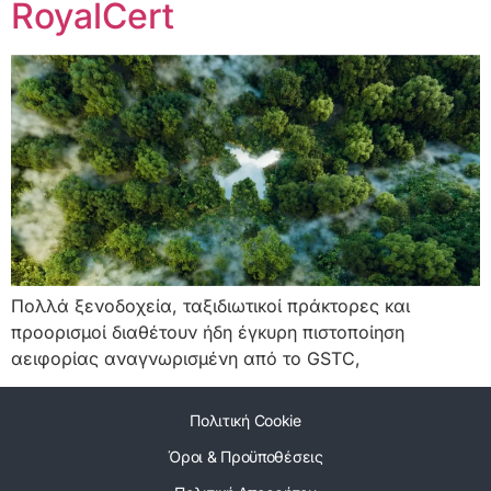
RoyalCert
Πολλά ξενοδοχεία, ταξιδιωτικοί πράκτορες και
προορισμοί διαθέτουν ήδη έγκυρη πιστοποίηση
αειφορίας αναγνωρισμένη από το GSTC,
Πολιτική Cookie
Όροι & Προϋποθέσεις