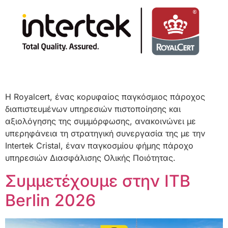
Η Royalcert, ένας κορυφαίος παγκόσμιος πάροχος
διαπιστευμένων υπηρεσιών πιστοποίησης και
αξιολόγησης της συμμόρφωσης, ανακοινώνει με
υπερηφάνεια τη στρατηγική συνεργασία της με την
Intertek Cristal, έναν παγκοσμίου φήμης πάροχο
υπηρεσιών Διασφάλισης Ολικής Ποιότητας.
Συμμετέχουμε στην ITB
Berlin 2026