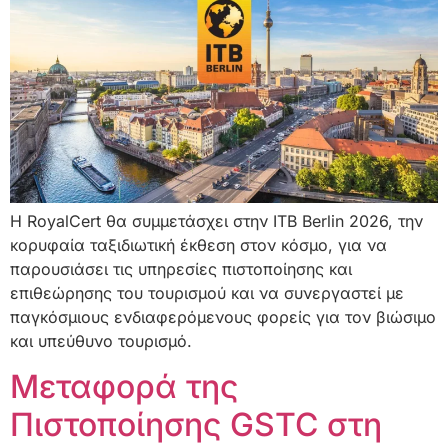
Η RoyalCert θα συμμετάσχει στην ITB Berlin 2026, την
κορυφαία ταξιδιωτική έκθεση στον κόσμο, για να
παρουσιάσει τις υπηρεσίες πιστοποίησης και
επιθεώρησης του τουρισμού και να συνεργαστεί με
παγκόσμιους ενδιαφερόμενους φορείς για τον βιώσιμο
και υπεύθυνο τουρισμό.
Μεταφορά της
Πιστοποίησης GSTC στη