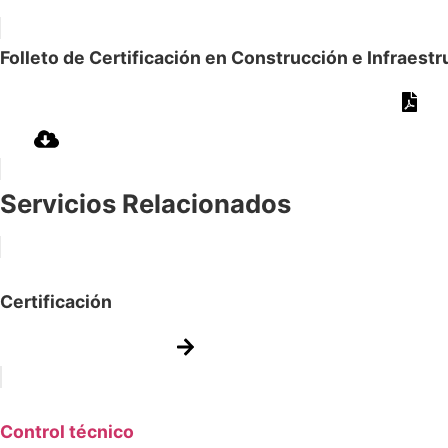
Folleto de Certificación en Construcción e Infraestr
Servicios Relacionados
Certificación
Control técnico