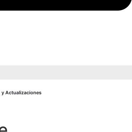
s y Actualizaciones
e