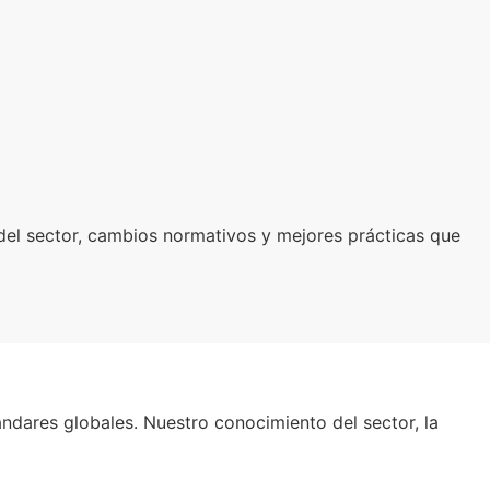
el sector, cambios normativos y mejores prácticas que
ndares globales. Nuestro conocimiento del sector, la