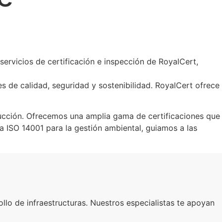
servicios de certificación e inspección de RoyalCert,
es de calidad, seguridad y sostenibilidad. RoyalCert ofrece
ucción. Ofrecemos una amplia gama de certificaciones que
ta ISO 14001 para la gestión ambiental, guiamos a las
llo de infraestructuras. Nuestros especialistas te apoyan