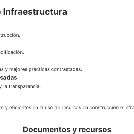
 Infraestructura
strucción.
dificación.
s y mejores prácticas contrastadas.
esadas
 la transparencia.
 y eficientes en el uso de recursos en construcción e infra
Documentos y recursos