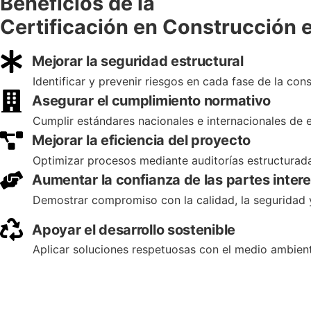
Beneficios de la
Certificación en Construcción e
Mejorar la seguridad estructural
Identificar y prevenir riesgos en cada fase de la con
Asegurar el cumplimiento normativo
Cumplir estándares nacionales e internacionales de e
Mejorar la eficiencia del proyecto
Optimizar procesos mediante auditorías estructurada
Aumentar la confianza de las partes inter
Demostrar compromiso con la calidad, la seguridad y
Apoyar el desarrollo sostenible
Aplicar soluciones respetuosas con el medio ambiente