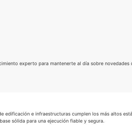
miento experto para mantenerte al día sobre novedades d
 edificación e infraestructuras cumplen los más altos está
ase sólida para una ejecución fiable y segura.