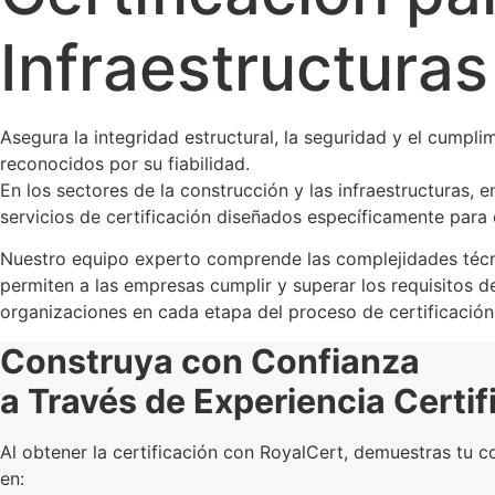
Infraestructuras
Asegura la integridad estructural, la seguridad y el cumpl
reconocidos por su fiabilidad.
En los sectores de la construcción y las infraestructuras, 
servicios de certificación diseñados específicamente para 
Nuestro equipo experto comprende las complejidades técni
permiten a las empresas cumplir y superar los requisitos d
organizaciones en cada etapa del proceso de certificación
Construya con Confianza
a Través de Experiencia Certi
Al obtener la certificación con RoyalCert, demuestras tu c
en: