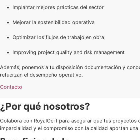
Implantar mejores prácticas del sector
Mejorar la sostenibilidad operativa
Optimizar los flujos de trabajo en obra
Improving project quality and risk management
Además, ponemos a tu disposición documentación y conoci
refuerzan el desempeño operativo.
Contacto
¿Por qué nosotros?
Colabora con RoyalCert para asegurar que tus proyectos de
imparcialidad y el compromiso con la calidad aportan una b