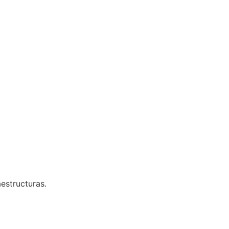
estructuras.