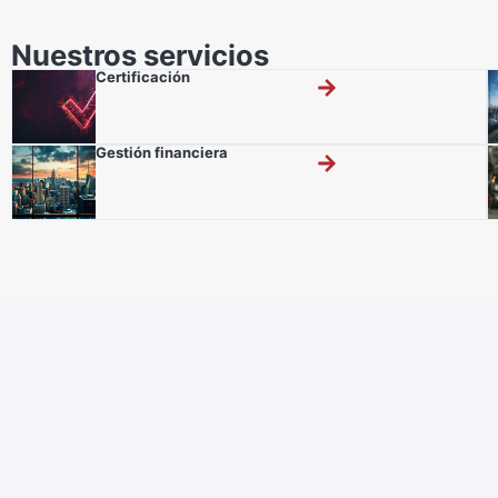
Nuestros servicios
Certificación
Gestión financiera