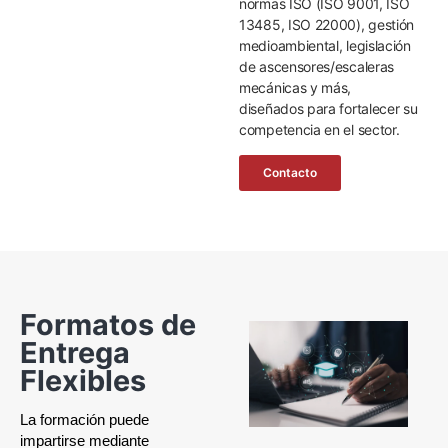
normas ISO (ISO 9001, ISO
13485, ISO 22000), gestión
medioambiental, legislación
de ascensores/escaleras
mecánicas y más,
diseñados para fortalecer su
competencia en el sector.
Contacto
Formatos de
Entrega
Flexibles
La formación puede
impartirse mediante