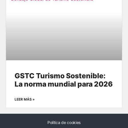
GSTC Turismo Sostenible:
La norma mundial para 2026
LEER MÁS »
Política de cookies