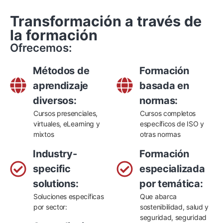
Transformación a través de
la formación
Ofrecemos:
Métodos de
Formación
aprendizaje
basada en
diversos:
normas:
Cursos presenciales,
Cursos completos
virtuales, eLearning y
específicos de ISO y
mixtos
otras normas
Industry-
Formación
specific
especializada
solutions:
por temática:
Soluciones específicas
Que abarca
por sector:
sostenibilidad, salud y
seguridad, seguridad