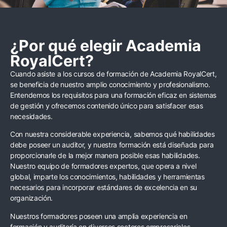
¿Por qué elegir Academia
RoyalCert?
Cuando asiste a los cursos de formación de Academia RoyalCert,
se beneficia de nuestro amplio conocimiento y profesionalismo.
Entendemos los requisitos para una formación eficaz en sistemas
de gestión y ofrecemos contenido único para satisfacer esas
necesidades.
Con nuestra considerable experiencia, sabemos qué habilidades
debe poseer un auditor, y nuestra formación está diseñada para
proporcionarle de la mejor manera posible esas habilidades.
Nuestro equipo de formadores expertos, que opera a nivel
global, imparte los conocimientos, habilidades y herramientas
necesarios para incorporar estándares de excelencia en su
organización.
Nuestros formadores poseen una amplia experiencia en
formación y auditoría en diversos sectores empresariales.