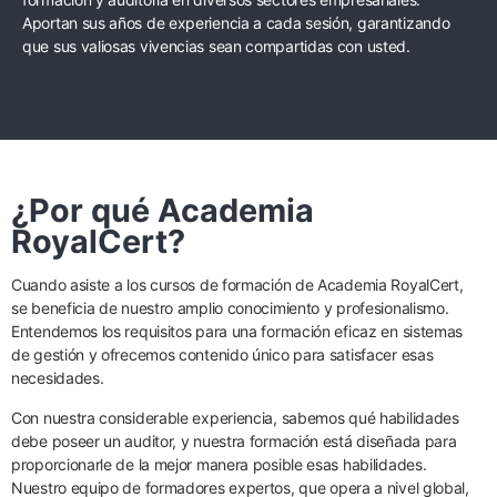
Aportan sus años de experiencia a cada sesión, garantizando
que sus valiosas vivencias sean compartidas con usted.
¿Por qué Academia
RoyalCert?
Cuando asiste a los cursos de formación de Academia RoyalCert,
se beneficia de nuestro amplio conocimiento y profesionalismo.
Entendemos los requisitos para una formación eficaz en sistemas
de gestión y ofrecemos contenido único para satisfacer esas
necesidades.
Con nuestra considerable experiencia, sabemos qué habilidades
debe poseer un auditor, y nuestra formación está diseñada para
proporcionarle de la mejor manera posible esas habilidades.
Nuestro equipo de formadores expertos, que opera a nivel global,