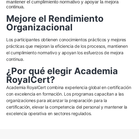
mantener el cumplimiento normativo y apoyar la mejora
continua.
Mejore el Rendimiento
Organizacional
Los participantes obtienen conocimientos prácticos y mejores
prácticas que mejoran la eficiencia de los procesos, mantienen
el cumplimiento normativo y apoyan los esfuerzos de mejora
continua.
¿Por qué elegir Academia
RoyalCert?
Academia RoyalCert combina experiencia global en certificación
con excelencia en formación. Los programas capacitan a las
organizaciones para alcanzar la preparación para la
certificación, elevar la competencia del personal y mantener la
excelencia operativa en sectores regulados.