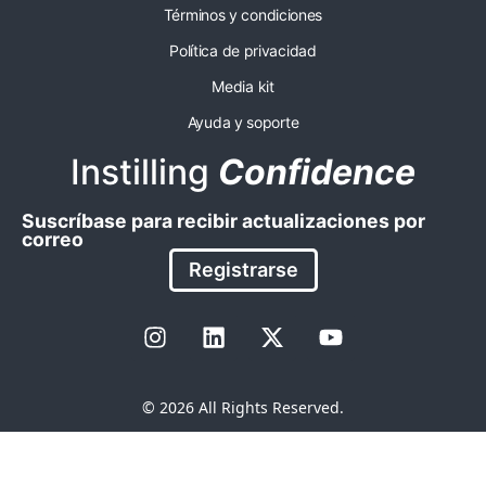
Términos y condiciones
Política de privacidad
Media kit
Ayuda y soporte
Instilling
Confidence
Suscríbase para recibir actualizaciones por
correo
Registrarse
© 2026 All Rights Reserved.