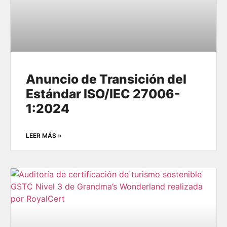
Anuncio de Transición del
Estándar ISO/IEC 27006-
1:2024
LEER MÁS »