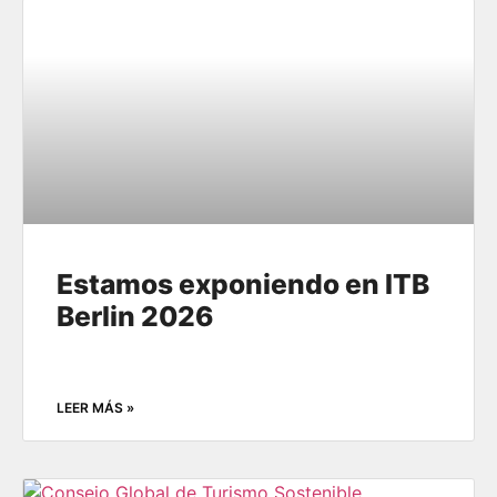
Estamos exponiendo en ITB
Berlin 2026
LEER MÁS »