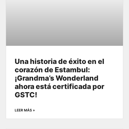
Una historia de éxito en el
corazón de Estambul:
¡Grandma’s Wonderland
ahora está certificada por
GSTC!
LEER MÁS »