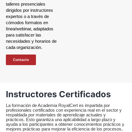
talleres presenciales
dirigidos por instructores
expertos o a través de
cómodos formatos en
línea/webinar, adaptados
para satisfacer las
necesidades y horarios de
cada organización.
Contacto
Instructores Certificados
La formación de Academia RoyalCert es impartida por
profesionales certificados con experiencia real en el sector y
respaldada por materiales de aprendizaje actuales y
prácticos. Esto garantiza una aplicabilidad a largo plazo y
ayuda a los participantes a obtener conocimientos prácticos y
mejores prácticas para mejorar la eficiencia de los procesos,