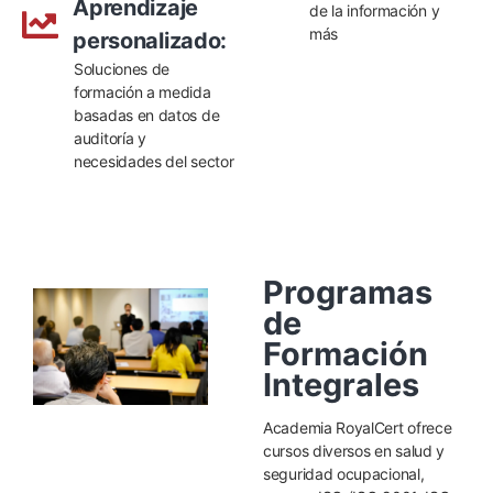
Aprendizaje
de la información y
más
personalizado:
Soluciones de
formación a medida
basadas en datos de
auditoría y
necesidades del sector
Programas
de
Formación
Integrales
Academia RoyalCert ofrece
cursos diversos en salud y
seguridad ocupacional,