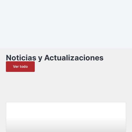
Noticias y Actualizaciones
Ver todo