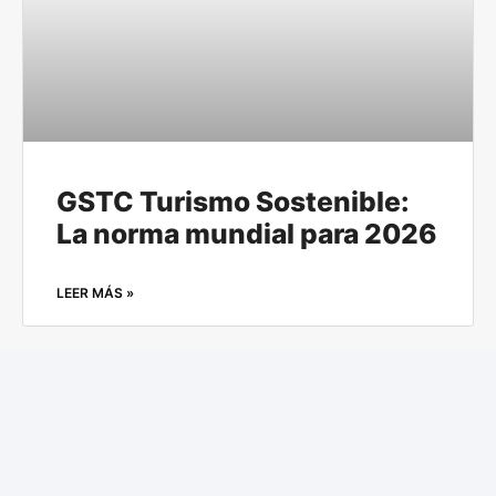
GSTC Turismo Sostenible:
La norma mundial para 2026
LEER MÁS »