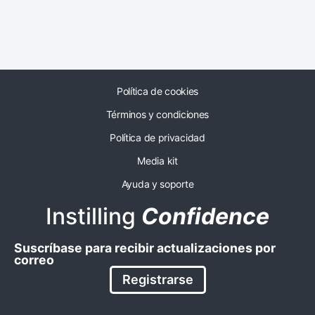
Política de cookies
Términos y condiciones
Política de privacidad
Media kit
Ayuda y soporte
Instilling
Confidence
Suscríbase para recibir actualizaciones por
correo
Registrarse