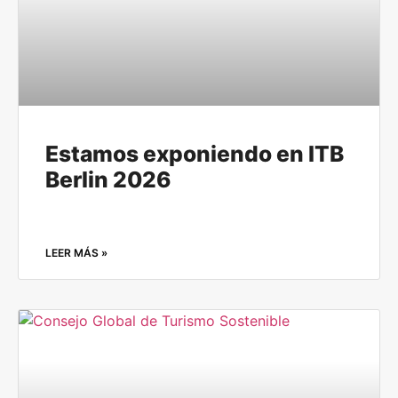
Estamos exponiendo en ITB
Berlin 2026
LEER MÁS »