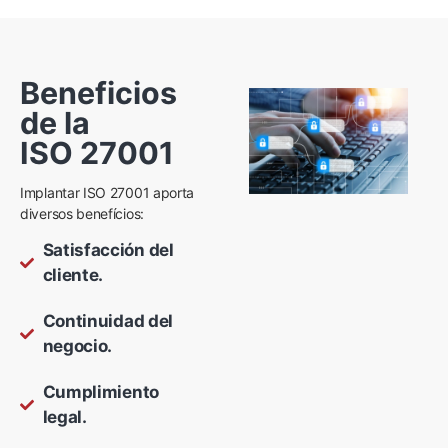
Beneficios
de la
ISO 27001
Implantar ISO 27001 aporta
diversos benefícios:
Satisfacción del
cliente.
Continuidad del
negocio.
Cumplimiento
legal.