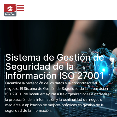
Sistema de Gestión de
Seguridad de la
Información ISO 27001
Garantice la protección de los datos y la continuidad del
negocio. El Sistema de Gestión de Seguridad de la Información
ISO 27001 de RoyalCert ayuda a las organizaciones a garantizar
la protección de la información y la continuidad del negocio
mediante la aplicación de mejores prácticas en gestión de la
seguridad de la información.