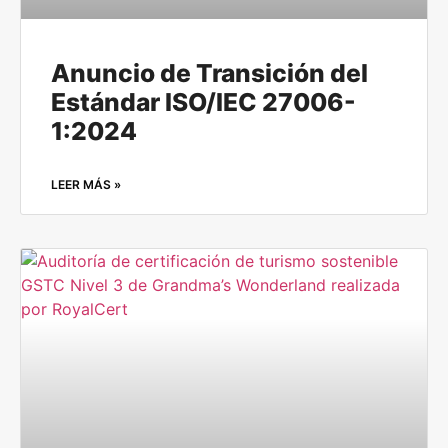
Anuncio de Transición del
Estándar ISO/IEC 27006-
1:2024
LEER MÁS »