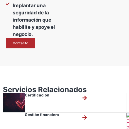
Implantar una
seguridad de la
información que
habilite y apoye el
negocio.
Contacto
Servicios Relacionados
Certificación
Gestión financiera