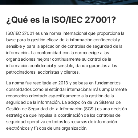
¿Qué es la ISO/IEC 27001?
ISO/IEC 27001 es una norma internacional que proporciona la
base para la gestión eficaz de la información confidencial y
sensible y para la aplicación de controles de seguridad de la
información. La conformidad con la norma exige a las
organizaciones mejorar continuamente su control de la
información confidencial y sensible, dando garantías a los
patrocinadores, accionistas y clientes.
La norma fue reeditada en 2013 y se basa en fundamentos
consolidados como el estándar internacional más ampliamente
reconocido orientado específicamente a la gestión de la
seguridad de la información. La adopción de un Sistema de
Gestión de Seguridad de la Información (SGSI) es una decisión
estratégica que impulsa la coordinación de los controles de
seguridad operativa en todos los recursos de información
electrónicos y físicos de una organización.