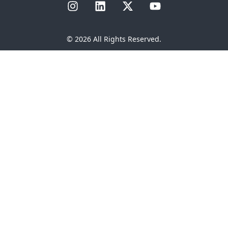
© 2026 All Rights Reserved.