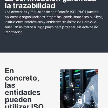
la trazabilidad
Las directrices y requisitos de certificación ISO 27001 pueden
aplicarse a organizaciones, empresas, administraciones públicas,
instituciones académicas y entidades sin ánimo de lucro que
busquen un marco a largo plazo para proteger sus activos de
información.
En
concreto,
las
entidades
pueden
utilizar ISO