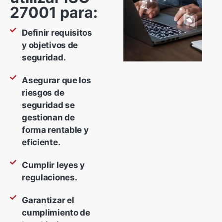
27001 para:
Definir requisitos
y objetivos de
seguridad.
Asegurar que los
riesgos de
seguridad se
gestionan de
forma rentable y
eficiente.
Cumplir leyes y
regulaciones.
Garantizar el
cumplimiento de