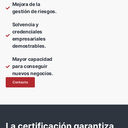
Mejora de la
gestión de riesgos.
Solvencia y
credenciales
empresariales
demostrables.
Mayor capacidad
para conseguir
nuevos negocios.
Contacto
La certificación garantiza