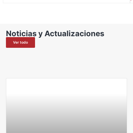
Noticias y Actualizaciones
Ver todo