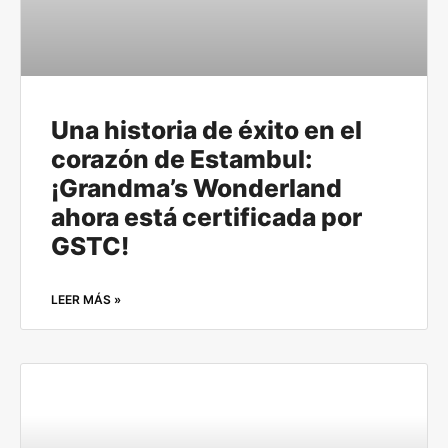
Una historia de éxito en el
corazón de Estambul:
¡Grandma’s Wonderland
ahora está certificada por
GSTC!
LEER MÁS »