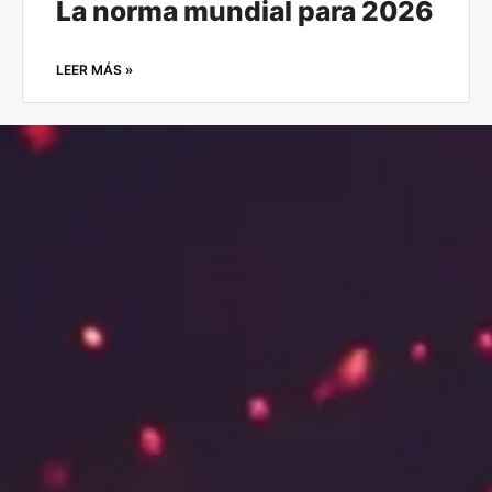
La norma mundial para 2026
LEER MÁS »