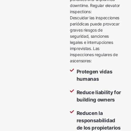
downtime. Regular elevator
inspections:
Descuidar las inspecciones
periódicas puede provocar
graves riesgos de
seguridad, sanciones
legales e interrupciones
imprevistas. Las
inspecciones regulares de
ascensores:
Protegen vidas
humanas
Reduce liability for
building owners
Reducen la
responsabilidad
de los propietarios