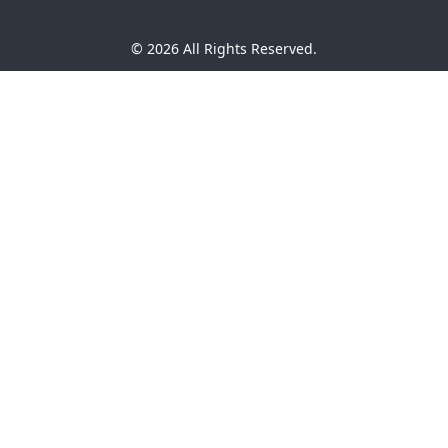
© 2026 All Rights Reserved.