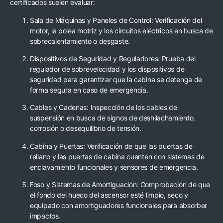
certificados suelen evaluar:
Sala de Máquinas y Paneles de Control: Verificación del
motor, la polea motriz y los circuitos eléctricos en busca de
sobrecalentamiento o desgaste.
Dispositivos de Seguridad y Reguladores: Prueba del
regulador de sobrevelocidad y los dispositivos de
seguridad para garantizar que la cabina se detenga de
forma segura en caso de emergencia.
Cables y Cadenas: Inspección de los cables de
suspensión en busca de signos de deshilachamiento,
corrosión o desequilibrio de tensión.
Cabina y Puertas: Verificación de que las puertas de
rellano y las puertas de cabina cuenten con sistemas de
enclavamiento funcionales y sensores de emergencia.
Foso y Sistemas de Amortiguación: Comprobación de que
el fondo del hueco del ascensor esté limpio, seco y
equipado con amortiguadores funcionales para absorber
impactos.