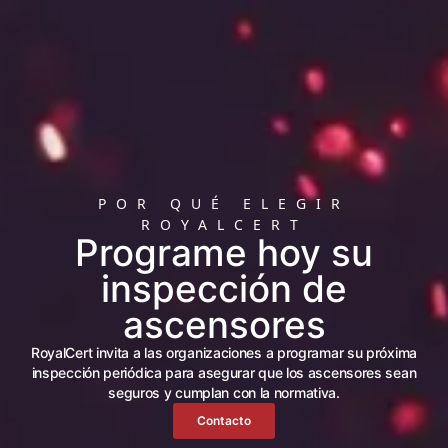
POR QUÉ ELEGIR
ROYALCERT
Programe hoy su
inspección de
ascensores
RoyalCert invita a las organizaciones a programar su próxima
inspección periódica para asegurar que los ascensores sean
seguros y cumplan con la normativa.
Contacto