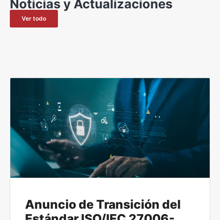
Noticias y Actualizaciones
Ver todo
Anuncio de Transición del
Estándar ISO/IEC 27006-