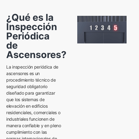
¿Qué es la
Inspección
Periódica
de
Ascensores?
La inspección periódica de
ascensores es un
procedimiento técnico de
seguridad obligatorio
diseñado para garantizar
que los sistemas de
elevación en edificios
residenciales, comerciales o
industriales funcionen de
manera confiable y en pleno
cumplimiento con las
normas internacionales de