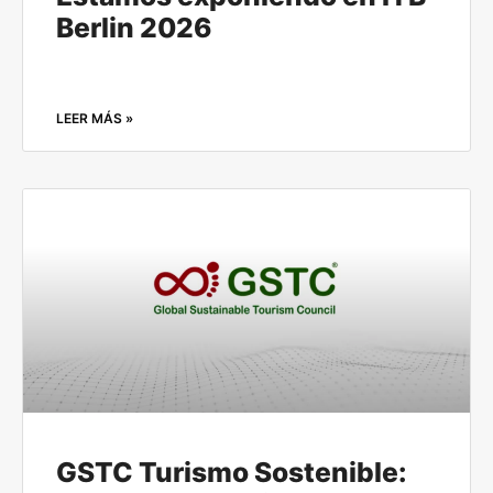
Berlin 2026
LEER MÁS »
GSTC Turismo Sostenible: