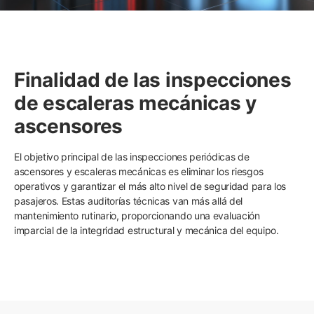
Finalidad de las inspecciones
de escaleras mecánicas y
ascensores
El objetivo principal de las inspecciones periódicas de
ascensores y escaleras mecánicas es eliminar los riesgos
operativos y garantizar el más alto nivel de seguridad para los
pasajeros. Estas auditorías técnicas van más allá del
mantenimiento rutinario, proporcionando una evaluación
imparcial de la integridad estructural y mecánica del equipo.