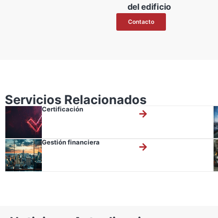
del edificio
Contacto
Servicios Relacionados
Certificación
Gestión financiera