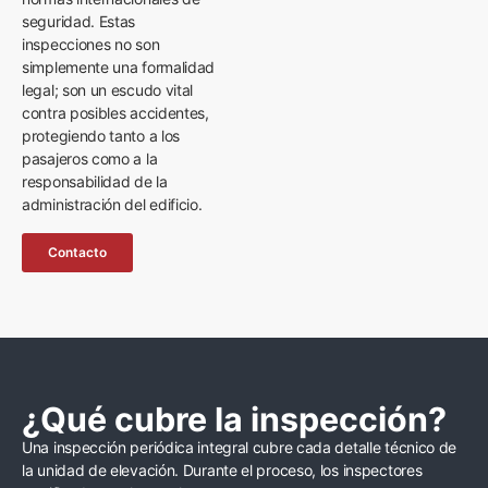
seguridad. Estas
inspecciones no son
simplemente una formalidad
legal; son un escudo vital
contra posibles accidentes,
protegiendo tanto a los
pasajeros como a la
responsabilidad de la
administración del edificio.
Contacto
¿Qué cubre la inspección?
Una inspección periódica integral cubre cada detalle técnico de
la unidad de elevación. Durante el proceso, los inspectores