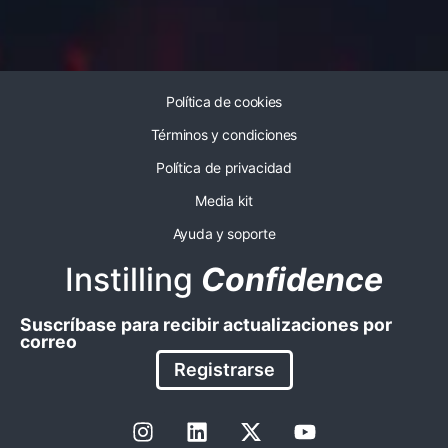
Política de cookies
Términos y condiciones
Política de privacidad
Media kit
Ayuda y soporte
Instilling
Confidence
Suscríbase para recibir actualizaciones por
correo
Registrarse