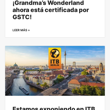
¡Grandma’s Wonderland
ahora está certificada por
GSTC!
LEER MÁS »
Estamos exponiendo en ITB