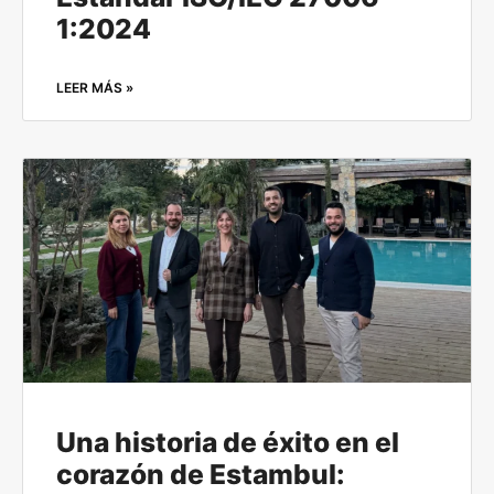
1:2024
LEER MÁS »
Una historia de éxito en el
corazón de Estambul: