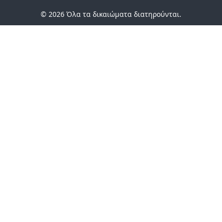
© 2026 Όλα τα δικαιώματα διατηρούνται.