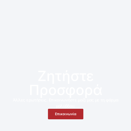
Ζητήστε
Προσφορά
Άλλες ερωτήσεις. Επικοινωνήστε μαζί μας με τη φόρμα
μολύβδου.
Επικοινωνία