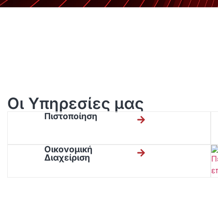
Οι Υπηρεσίες μας
Πιστοποίηση
Οικονομική
Διαχείριση