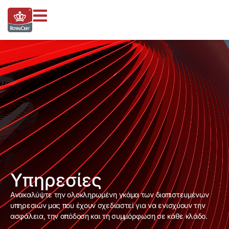
Υπηρεσίες
Ανακαλύψτε την ολοκληρωμένη γκάμα των διαπιστευμένων
υπηρεσιών μας που έχουν σχεδιαστεί για να ενισχύουν την
ασφάλεια, την απόδοση και τη συμμόρφωση σε κάθε κλάδο.